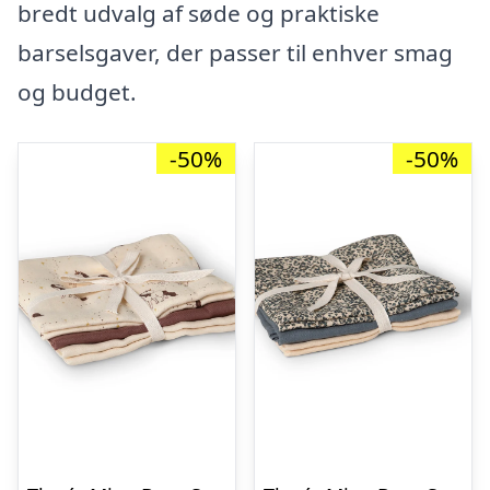
bredt udvalg af søde og praktiske
barselsgaver, der passer til enhver smag
og budget.
-50%
-50%