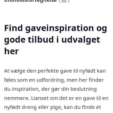
vis
Find gaveinspiration og
gode tilbud i udvalget
her
At vælge den perfekte gave til nyfødt kan
føles som en udfordring, men her finder
du inspiration, der gør din beslutning
nemmere. Uanset om det er en gave til en
nyfødt dreng eller pige, kan du finde et