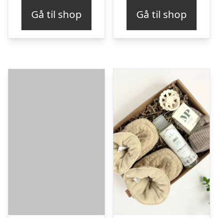
Gå til shop
Gå til shop