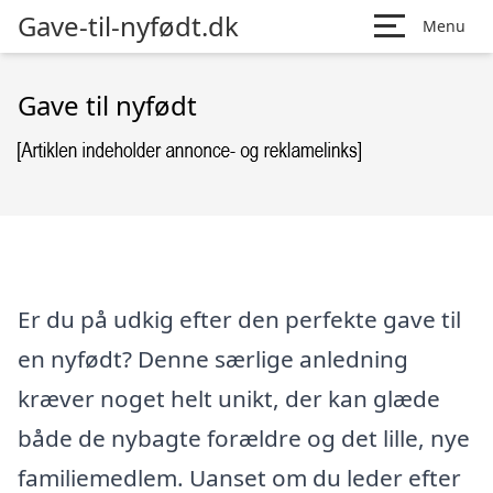
Gave-til-nyfødt.dk
Menu
Gave til nyfødt
Er du på udkig efter den perfekte gave til
en nyfødt? Denne særlige anledning
kræver noget helt unikt, der kan glæde
både de nybagte forældre og det lille, nye
familiemedlem. Uanset om du leder efter