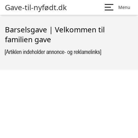
Gave-til-nyfødt.dk
Menu
Barselsgave | Velkommen til
familien gave