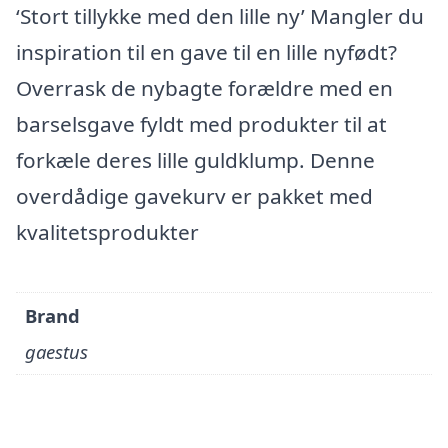
‘Stort tillykke med den lille ny’ Mangler du
inspiration til en gave til en lille nyfødt?
Overrask de nybagte forældre med en
barselsgave fyldt med produkter til at
forkæle deres lille guldklump. Denne
overdådige gavekurv er pakket med
kvalitetsprodukter
Brand
gaestus