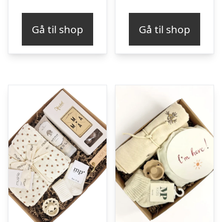
Gå til shop
Gå til shop