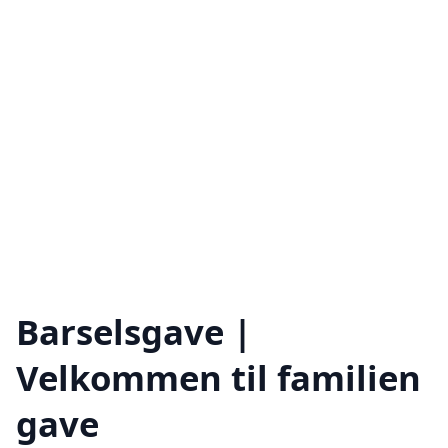
Barselsgave |
Velkommen til familien
gave