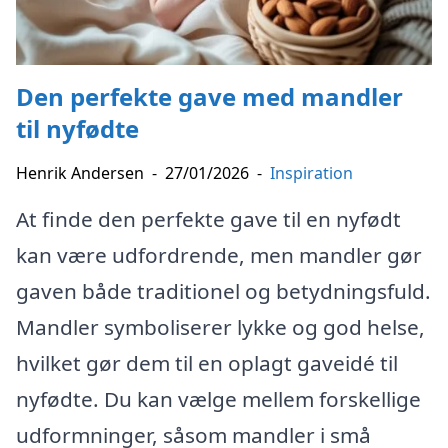
Den perfekte gave med mandler
til nyfødte
Henrik Andersen
-
27/01/2026
-
Inspiration
At finde den perfekte gave til en nyfødt
kan være udfordrende, men mandler gør
gaven både traditionel og betydningsfuld.
Mandler symboliserer lykke og god helse,
hvilket gør dem til en oplagt gaveidé til
nyfødte. Du kan vælge mellem forskellige
udformninger, såsom mandler i små