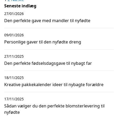
Seneste indlæg
27/01/2026
Den perfekte gave med mandler til nyfødte
09/01/2026
Personlige gaver til den nyfødte dreng
27/11/2025
Den perfekte fødselsdagsgave til nybagt far
18/11/2025
Kreative pakkekalender ideer til nybagte forældre
17/11/2025
Sådan vælger du den perfekte blomsterlevering til
nyfødte