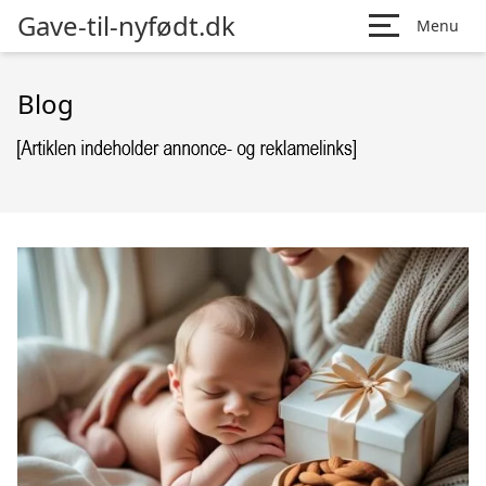
Gave-til-nyfødt.dk
Menu
Blog