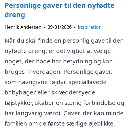
Personlige gaver til den nyfødte
dreng
Henrik Andersen
-
09/01/2026
-
Inspiration
Når du skal finde en personlig gave til den
nyfødte dreng, er det vigtigt at vælge
noget, der både har betydning og kan
bruges i hverdagen. Personlige gaver,
som navngivne tøjdyr, speciallavede
babybøger eller skræddersyede
tøjstykker, skaber en særlig forbindelse og
har langvarig værdi. Gaver, der kan minde
familien om de første særlige øjeblikke,