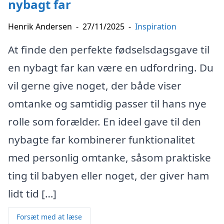
nybagt far
Henrik Andersen
-
27/11/2025
-
Inspiration
At finde den perfekte fødselsdagsgave til
en nybagt far kan være en udfordring. Du
vil gerne give noget, der både viser
omtanke og samtidig passer til hans nye
rolle som forælder. En ideel gave til den
nybagte far kombinerer funktionalitet
med personlig omtanke, såsom praktiske
ting til babyen eller noget, der giver ham
lidt tid […]
Forsæt med at læse