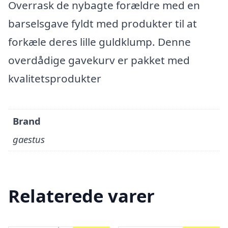
Overrask de nybagte forældre med en
barselsgave fyldt med produkter til at
forkæle deres lille guldklump. Denne
overdådige gavekurv er pakket med
kvalitetsprodukter
Brand
gaestus
Relaterede varer