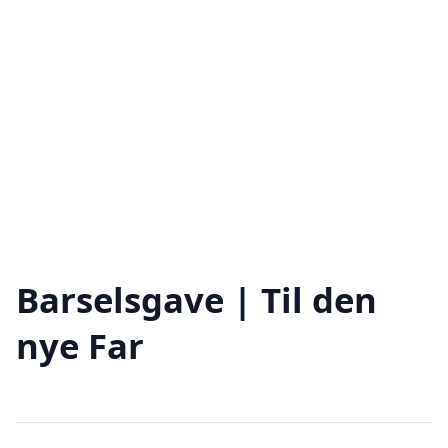
Barselsgave | Til den
nye Far