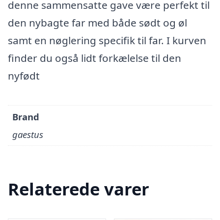
denne sammensatte gave være perfekt til
den nybagte far med både sødt og øl
samt en nøglering specifik til far. I kurven
finder du også lidt forkælelse til den
nyfødt
Brand
gaestus
Relaterede varer