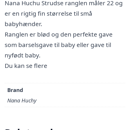
Nana Huchu Strudse ranglen måler 22 og
er en rigtig fin størrelse til små
babyhænder.
Ranglen er blød og den perfekte gave
som barselsgave til baby eller gave til
nyfødt baby.
Du kan se flere
Brand
Nana Huchy