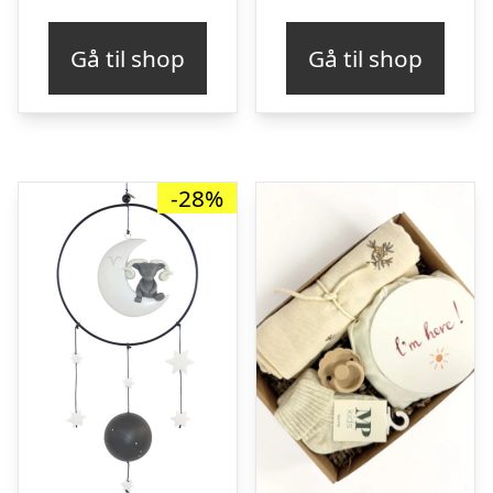
Gå til shop
Gå til shop
-28%