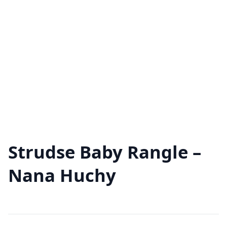
Strudse Baby Rangle –
Nana Huchy