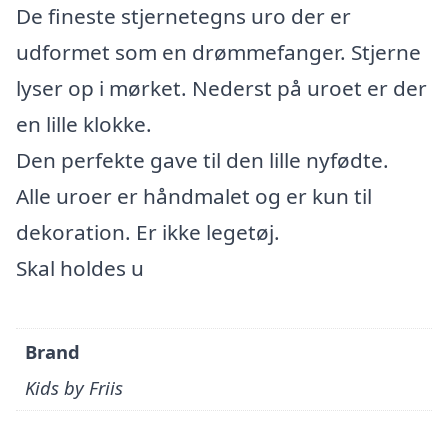
De fineste stjernetegns uro der er
udformet som en drømmefanger. Stjerne
lyser op i mørket. Nederst på uroet er der
en lille klokke.
Den perfekte gave til den lille nyfødte.
Alle uroer er håndmalet og er kun til
dekoration. Er ikke legetøj.
Skal holdes u
Brand
Kids by Friis