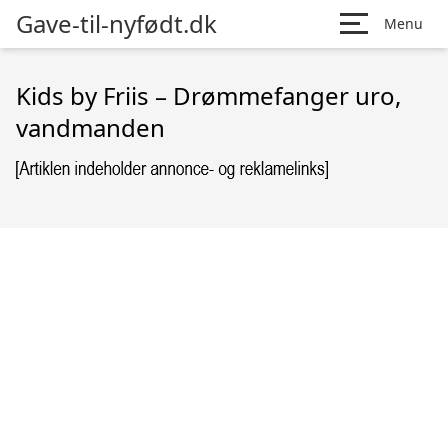
Gave-til-nyfødt.dk
Menu
Kids by Friis – Drømmefanger uro,
vandmanden