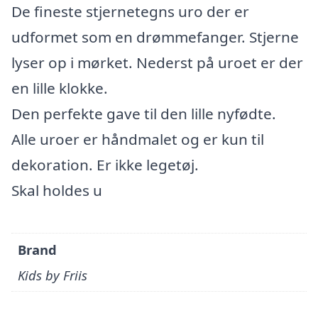
De fineste stjernetegns uro der er
udformet som en drømmefanger. Stjerne
lyser op i mørket. Nederst på uroet er der
en lille klokke.
Den perfekte gave til den lille nyfødte.
Alle uroer er håndmalet og er kun til
dekoration. Er ikke legetøj.
Skal holdes u
Brand
Kids by Friis