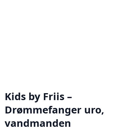
Kids by Friis –
Drømmefanger uro,
vandmanden